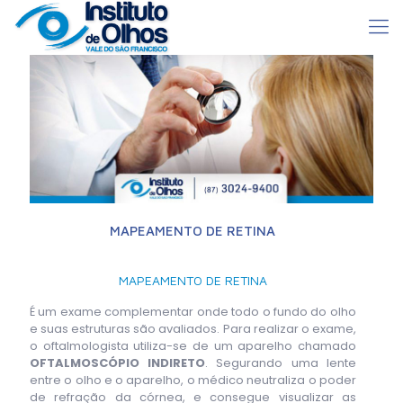
MAPEAMENTO DE RETINA
MAPEAMENTO DE RETINA
É um exame complementar onde todo o fundo do olho
e suas estruturas são avaliados. Para realizar o exame,
o oftalmologista utiliza-se de um aparelho chamado
OFTALMOSCÓPIO INDIRETO
. Segurando uma lente
entre o olho e o aparelho, o médico neutraliza o poder
de refração da córnea, e consegue visualizar as