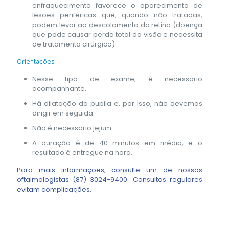
enfraquecimento favorece o aparecimento de
lesões periféricas que, quando não tratadas,
podem levar ao descolamento da retina (doença
que pode causar perda total da visão e necessita
de tratamento cirúrgico).
Orientações:
Nesse tipo de exame, é necessário
acompanhante.
Há dilatação da pupila e, por isso, não devemos
dirigir em seguida.
Não é necessário jejum.
A duração é de 40 minutos em média, e o
resultado é entregue na hora.
Para mais informações, consulte um de nossos
oftalmologistas
(87) 3024-9400
. Consultas regulares
evitam complicações.