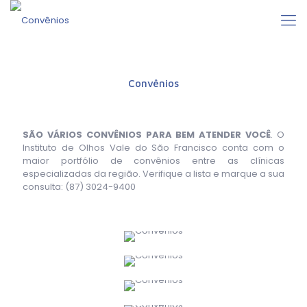
Convênios
SÃO VÁRIOS CONVÊNIOS PARA BEM ATENDER VOCÊ
. O
Instituto de Olhos Vale do São Francisco conta com o
maior portfólio de convênios entre as clínicas
especializadas da região. Verifique a lista e marque a sua
consulta: (87) 3024-9400