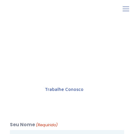
Trabalhe Conosco
Seu Nome
(Requirido)