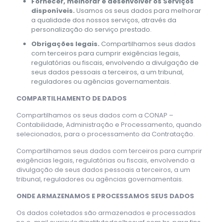
Fornecer, melhorar e desenvolver os Serviços
disponíveis.
Usamos os seus dados para melhorar
a qualidade dos nossos serviços, através da
personalização do serviço prestado.
Obrigações legais.
Compartilhamos seus dados
com terceiros para cumprir exigências legais,
regulatórias ou fiscais, envolvendo a divulgação de
seus dados pessoais a terceiros, a um tribunal,
reguladores ou agências governamentais.
COMPARTILHAMENTO DE DADOS
Compartilhamos os seus dados com a CONAP –
Contabilidade, Administração e Processamento, quando
selecionados, para o processamento da Contratação.
Compartilhamos seus dados com terceiros para cumprir
exigências legais, regulatórias ou fiscais, envolvendo a
divulgação de seus dados pessoais a terceiros, a um
tribunal, reguladores ou agências governamentais.
ONDE ARMAZENAMOS E PROCESSAMOS SEUS DADOS
Os dados coletados são armazenados e processados