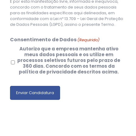
E por esta manifestação livre, informada e inequívoca,
concordo com o tratamento de seus dados pessoais
para as finalidades específicas aqui delineadas, em
conformidade com a Lei nº 13.709 – Lei Geral de Proteção
de Dados Pessoais (LGPD), assino o presente Termo.
Consentimento de Dados
(Requirido)
Autorizo que a empresa mantenha ativo
meus dados pessoais e os utilize em
processos seletivos futuros pelo prazo de
360 dias. Concordo com os termos da
política de privacidade descritos acima.